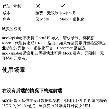
代理 / 录制
成本
免费，无限制
$0–$99/月
焦点
仅 Mock
Mock + 虚拟化
诚实的权衡
mockapi.dog 不支持 OpenAPI 导入、请求录制、有状态
Mock、代理传递或 CRUD 路由。如果你需要带流量检查和企
业功能的完整 API 虚拟化平台，Beeceptor 更合适。
mockapi.dog 适合那些需要快速可用 Mock 端点、无限制、无
开销的开发者。
使用场景
1
在没有后端的情况下构建前端
你的后端团队仍在设计数据库架构。创建返回组件期望的精确
JSON 的 Mock 端点。当真实 API 准备好时切换 URL。