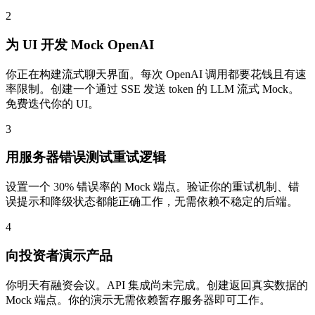
2
为 UI 开发 Mock OpenAI
你正在构建流式聊天界面。每次 OpenAI 调用都要花钱且有速
率限制。创建一个通过 SSE 发送 token 的 LLM 流式 Mock。
免费迭代你的 UI。
3
用服务器错误测试重试逻辑
设置一个 30% 错误率的 Mock 端点。验证你的重试机制、错
误提示和降级状态都能正确工作，无需依赖不稳定的后端。
4
向投资者演示产品
你明天有融资会议。API 集成尚未完成。创建返回真实数据的
Mock 端点。你的演示无需依赖暂存服务器即可工作。