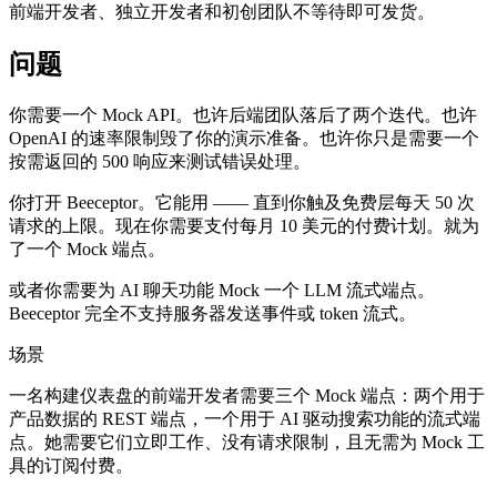
前端开发者、独立开发者和初创团队不等待即可发货。
问题
你需要一个 Mock API。也许后端团队落后了两个迭代。也许
OpenAI 的速率限制毁了你的演示准备。也许你只是需要一个
按需返回的 500 响应来测试错误处理。
你打开 Beeceptor。它能用 —— 直到你触及免费层每天 50 次
请求的上限。现在你需要支付每月 10 美元的付费计划。就为
了一个 Mock 端点。
或者你需要为 AI 聊天功能 Mock 一个 LLM 流式端点。
Beeceptor 完全不支持服务器发送事件或 token 流式。
场景
一名构建仪表盘的前端开发者需要三个 Mock 端点：两个用于
产品数据的 REST 端点，一个用于 AI 驱动搜索功能的流式端
点。她需要它们立即工作、没有请求限制，且无需为 Mock 工
具的订阅付费。