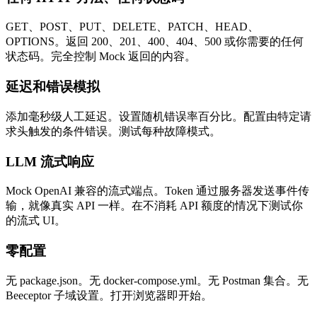
GET、POST、PUT、DELETE、PATCH、HEAD、
OPTIONS。返回 200、201、400、404、500 或你需要的任何
状态码。完全控制 Mock 返回的内容。
延迟和错误模拟
添加毫秒级人工延迟。设置随机错误率百分比。配置由特定请
求头触发的条件错误。测试每种故障模式。
LLM 流式响应
Mock OpenAI 兼容的流式端点。Token 通过服务器发送事件传
输，就像真实 API 一样。在不消耗 API 额度的情况下测试你
的流式 UI。
零配置
无 package.json。无 docker-compose.yml。无 Postman 集合。无
Beeceptor 子域设置。打开浏览器即开始。