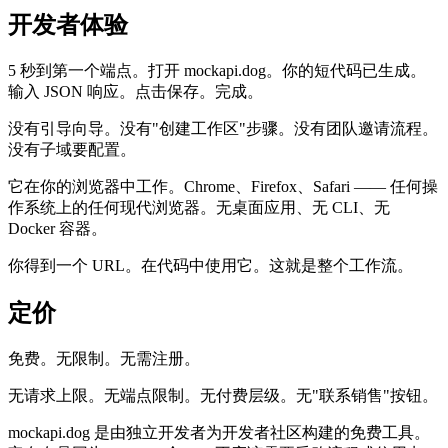
开发者体验
5 秒到第一个端点。打开 mockapi.dog。你的短代码已生成。
输入 JSON 响应。点击保存。完成。
没有引导向导。没有"创建工作区"步骤。没有团队邀请流程。
没有子域要配置。
它在你的浏览器中工作。Chrome、Firefox、Safari —— 任何操
作系统上的任何现代浏览器。无桌面应用、无 CLI、无
Docker 容器。
你得到一个 URL。在代码中使用它。这就是整个工作流。
定价
免费。无限制。无需注册。
无请求上限。无端点限制。无付费层级。无"联系销售"按钮。
mockapi.dog 是由独立开发者为开发者社区构建的免费工具。