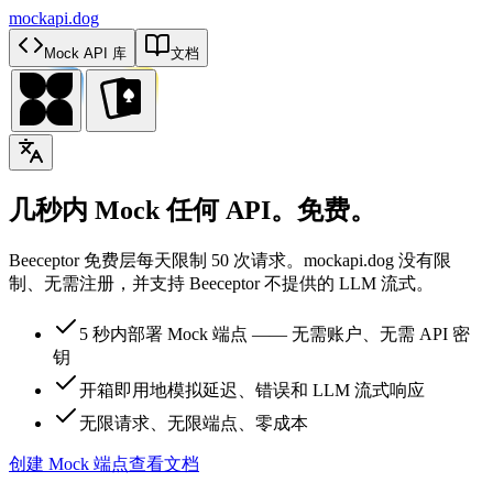
mockapi.dog
Mock API 库
文档
几秒内 Mock 任何 API。免费。
Beeceptor 免费层每天限制 50 次请求。mockapi.dog 没有限
制、无需注册，并支持 Beeceptor 不提供的 LLM 流式。
5 秒内部署 Mock 端点 —— 无需账户、无需 API 密
钥
开箱即用地模拟延迟、错误和 LLM 流式响应
无限请求、无限端点、零成本
创建 Mock 端点
查看文档