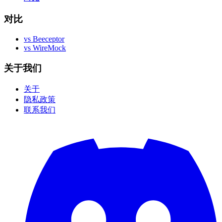
对比
vs Beeceptor
vs WireMock
关于我们
关于
隐私政策
联系我们