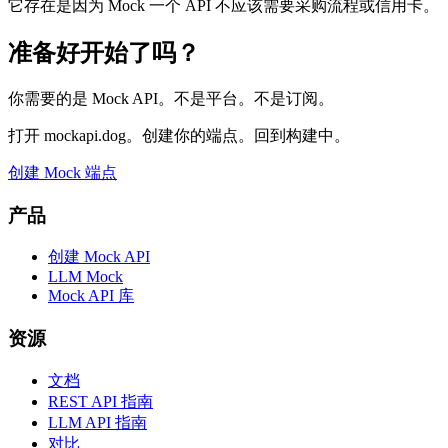
它存在是因为 Mock 一个 API 不应该需要采购流程或信用卡。
准备好开始了吗？
你需要的是 Mock API。不是平台。不是订阅。
打开 mockapi.dog。创建你的端点。回到构建中。
创建 Mock 端点
产品
创建 Mock API
LLM Mock
Mock API 库
资源
文档
REST API 指南
LLM API 指南
对比