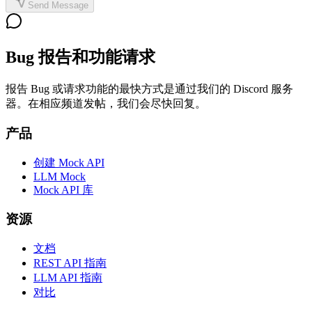
Send Message
Bug 报告和功能请求
报告 Bug 或请求功能的最快方式是通过我们的 Discord 服务
器。在相应频道发帖，我们会尽快回复。
产品
创建 Mock API
LLM Mock
Mock API 库
资源
文档
REST API 指南
LLM API 指南
对比