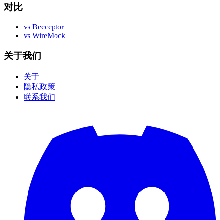
对比
vs Beeceptor
vs WireMock
关于我们
关于
隐私政策
联系我们