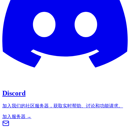
Discord
加入我们的社区服务器，获取实时帮助、讨论和功能请求。
加入服务器 →