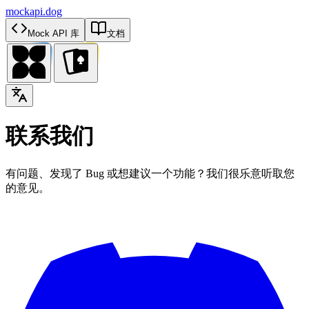
mockapi.dog
Mock API 库
文档
联系我们
有问题、发现了 Bug 或想建议一个功能？我们很乐意听取您
的意见。