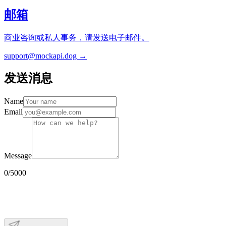
邮箱
商业咨询或私人事务，请发送电子邮件。
support@mockapi.dog →
发送消息
Name
Email
Message
0
/5000