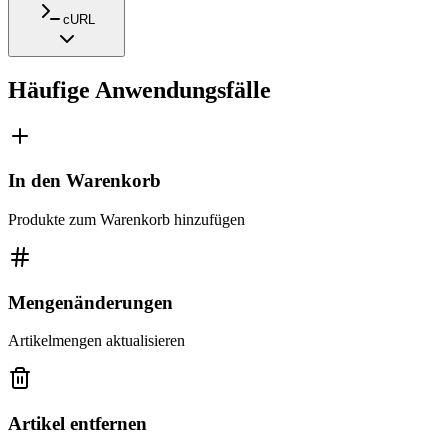
cURL
Häufige Anwendungsfälle
In den Warenkorb
Produkte zum Warenkorb hinzufügen
Mengenänderungen
Artikelmengen aktualisieren
Artikel entfernen