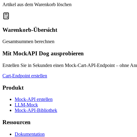
Artikel aus dem Warenkorb löschen
Warenkorb-Übersicht
Gesamtsummen berechnen
Mit MockAPI Dog ausprobieren
Erstellen Sie in Sekunden einen Mock-Cart-API-Endpoint – ohne A
Cart-Endpoint erstellen
Produkt
Mock-API erstellen
LLM-Mock
Mock-API-Bibliothek
Ressourcen
Dokumentation