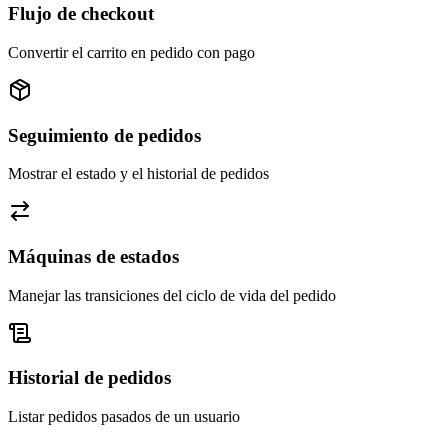
Flujo de checkout
Convertir el carrito en pedido con pago
Seguimiento de pedidos
Mostrar el estado y el historial de pedidos
Máquinas de estados
Manejar las transiciones del ciclo de vida del pedido
Historial de pedidos
Listar pedidos pasados de un usuario