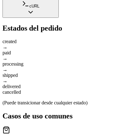
cURL
Estados del pedido
created
→
paid
→
processing
→
shipped
→
delivered
cancelled
(Puede transicionar desde cualquier estado)
Casos de uso comunes