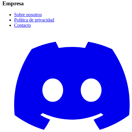
Empresa
Sobre nosotros
Política de privacidad
Contacto