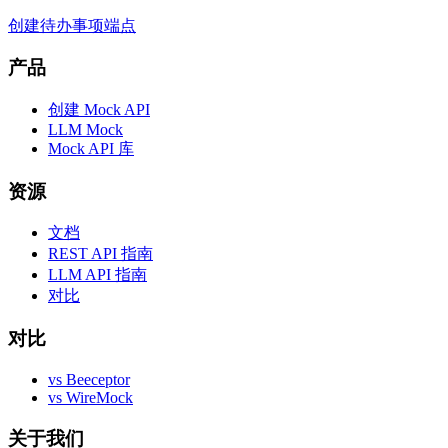
创建待办事项端点
产品
创建 Mock API
LLM Mock
Mock API 库
资源
文档
REST API 指南
LLM API 指南
对比
对比
vs Beeceptor
vs WireMock
关于我们