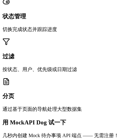
状态管理
切换完成状态并跟踪进度
过滤
按状态、用户、优先级或日期过滤
分页
通过基于页面的导航处理大型数据集
用 MockAPI Dog 试一下
几秒内创建 Mock 待办事项 API 端点 —— 无需注册！