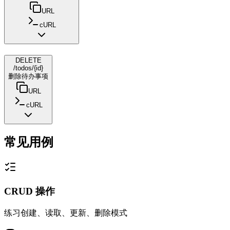
URL
cURL
DELETE
/todos/{id}
删除待办事项
URL
cURL
常见用例
CRUD 操作
练习创建、读取、更新、删除模式