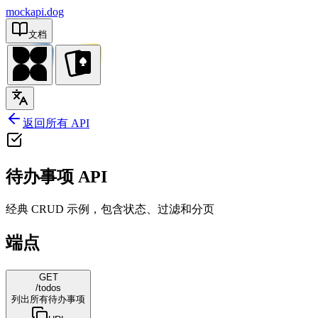
mockapi.dog
文档
返回所有 API
待办事项 API
经典 CRUD 示例，包含状态、过滤和分页
端点
GET
/todos
列出所有待办事项