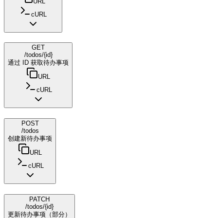
URL
cURL
GET
/todos/{id}
通过 ID 获取待办事项
URL
cURL
POST
/todos
创建新待办事项
URL
cURL
PATCH
/todos/{id}
更新待办事项（部分）