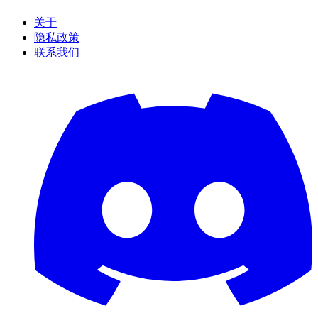
关于
隐私政策
联系我们