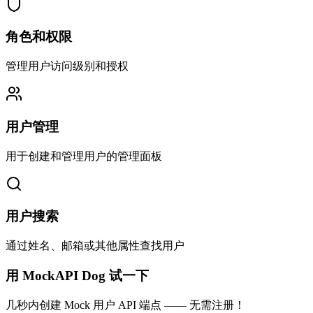
角色和权限
管理用户访问级别和授权
用户管理
用于创建和管理用户的管理面板
用户搜索
通过姓名、邮箱或其他属性查找用户
用 MockAPI Dog 试一下
几秒内创建 Mock 用户 API 端点 —— 无需注册！