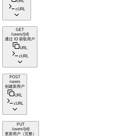
URL
cURL
GET
/users/{id}
通过 ID 获取用户
URL
cURL
POST
/users
创建新用户
URL
cURL
PUT
/users/{id}
更新用户（完整）