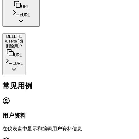
URL
cURL
DELETE
/users/{id}
删除用户
URL
cURL
常见用例
用户资料
在仪表盘中显示和编辑用户资料信息