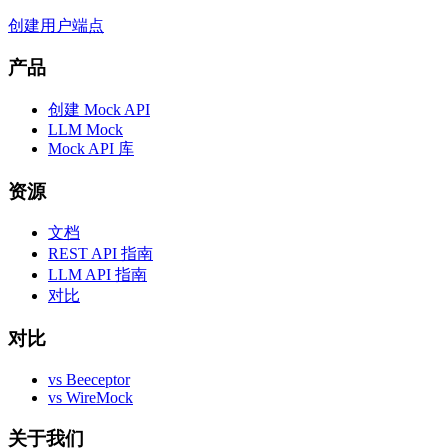
创建用户端点
产品
创建 Mock API
LLM Mock
Mock API 库
资源
文档
REST API 指南
LLM API 指南
对比
对比
vs Beeceptor
vs WireMock
关于我们