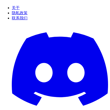
关于
隐私政策
联系我们